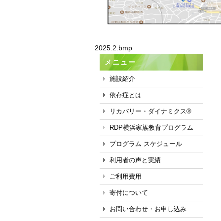
2025.2.bmp
メニュー
施設紹介
依存症とは
リカバリー・ダイナミクス®
RDP横浜家族教育プログラム
プログラム スケジュール
利用者の声と実績
ご利用費用
寄付について
お問い合わせ・お申し込み