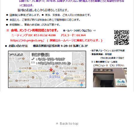
Back to top